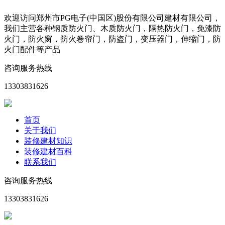
欢迎访问郑州市PG电子(中国区)股份有限公司建材有限公司，
我们主营各种钢质防火门、木质防火门，隔热防火门，免漆防
火门，防火窗，防火卷帘门，防盗门，变压器门，伸缩门，防
火门配件等产品
咨询服务热线
13303831626
首页
关于我们
装修建材知识
装修建材百科
联系我们
咨询服务热线
13303831626