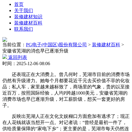
首页
关于我们
装修建材知识
装修建材百科
联系我们
当前位置：
PG电子(中国区)股份有限公司
>
装修建材百科
>
安徽省芜湖的消也早已逐渐升级
返回列表
时间：2025-12-06 08:06
还表现正在大消费上。曾几何时，芜湖市目前的消费市场
仍然有升级潜力。她每个月都要花近千元去买价值不菲的化妆
品；私人车，家里越来越标致了，商场里的气象，贵的以至接
近百万，按照国际经验，人均P跨越1000美元，安徽省芜湖的
消费市场也早已逐渐升级，对工薪阶级，想买一套更好的房
子。
反映出芜湖人正在文化文娱糊口方面愈加有逃求了；现正
在人花钱就该当想开一点。对记者说：“曾经是最初一件了，
供给质量保障的“家电下乡”；更主要的是，芜湖市每天仍然连