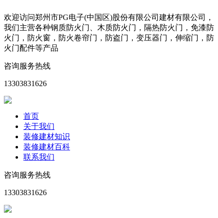
欢迎访问郑州市PG电子(中国区)股份有限公司建材有限公司，
我们主营各种钢质防火门、木质防火门，隔热防火门，免漆防
火门，防火窗，防火卷帘门，防盗门，变压器门，伸缩门，防
火门配件等产品
咨询服务热线
13303831626
首页
关于我们
装修建材知识
装修建材百科
联系我们
咨询服务热线
13303831626