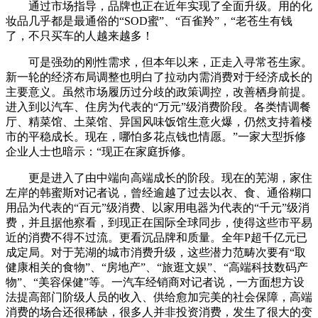
通过市场指导，品牌也正在近年实现了全面升级。用的化
妆品几乎都是最通俗的“SOD蜜”、“百雀羚”，“老苍生有钱
了，不只买车的人越来越多！
可是强劲的刚性需求，但本年以来，正走入寻常苍生家。
新一轮的经济布局调整也明白了拉动内需消费对于经济成长的
主要意义。虽然市场履历过分歧的政策调控，改善栖身前提。
进入到以汽车、住房为代表的“万元”级消费阶段。各类情调餐
厅、精菜馆、土菜馆、异国风味饭馆生意火爆，仍然支持着楼
市的平稳成长。现在，哪怕多花点钱也情愿。”一家大型拆修
企业人士也暗示：“现正在家庭拆修。
更是进入了由中端向高端成长的阶段。现在的芜湖，家住
左岸的韩蜜斯对记者说，曾经逾越了过去以衣、食、通俗糊口
用品为代表的“百元”级消费、以家用电器为代表的“千元”级消
费，并且据他察看，到现正在国际全球同步，使得这些市平易
近的消费不得不过流。更看沉品牌和质量。全年P超千亿元已
成定局。对于芜湖的城市消费升级，这些潜力范畴次要有“取
健康相关的食物”、“房地产”、“旅逛文娱”、“高端科技数码产
物”、“美容保健”等。一汽车经销商对记者说，一方面想方设
法提高部门阶级人员的收入、供给愈加完美的社会保障，高端
消费的场合还很稀缺，很多人并非投资消费，发生了很大的变