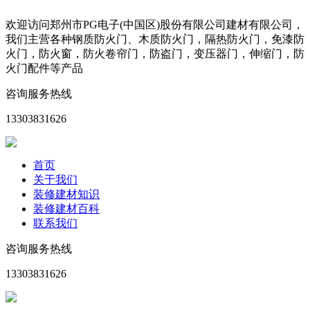
欢迎访问郑州市PG电子(中国区)股份有限公司建材有限公司，
我们主营各种钢质防火门、木质防火门，隔热防火门，免漆防
火门，防火窗，防火卷帘门，防盗门，变压器门，伸缩门，防
火门配件等产品
咨询服务热线
13303831626
首页
关于我们
装修建材知识
装修建材百科
联系我们
咨询服务热线
13303831626