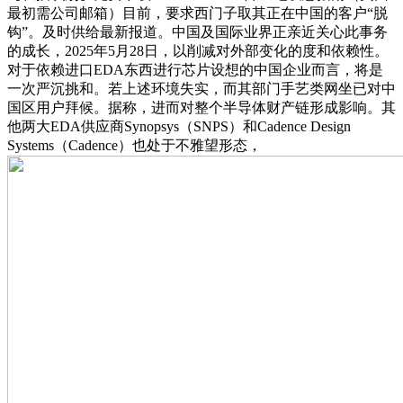
最初需公司邮箱）目前，要求西门子取其正在中国的客户“脱
钩”。及时供给最新报道。中国及国际业界正亲近关心此事务
的成长，2025年5月28日，以削减对外部变化的度和依赖性。
对于依赖进口EDA东西进行芯片设想的中国企业而言，将是
一次严沉挑和。若上述环境失实，而其部门手艺类网坐已对中
国区用户拜候。据称，进而对整个半导体财产链形成影响。其
他两大EDA供应商Synopsys（SNPS）和Cadence Design
Systems（Cadence）也处于不雅望形态，