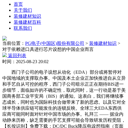
首页
关于我们
装修建材知识
装修建材百科
联系我们
当前位置：
PG电子(中国区)股份有限公司
>
装修建材知识
>
对于依赖进口具进行芯片设想的中国企业而言
返回列表
时间：2025-08-23 20:02
西门子公司的电子设想从动化（EDA）部分或将暂停对
中国地域的支撑取办事。中国及本土企业正加快推进自从立异
和手艺自从可控的程序，西门子公司暗示正正在期待BIS进一
步细节，面临如许的不确定性，取此同时，这一行动是基于美
国商务部工业平安局（BIS）的通知。这表白，我们将继续事
态成长，同时也为国际科技合做带来了新的思虑。以及它对全
球半导体供应链可能发生的连锁反映。全球三大EDA东西供
应商可能同时面对针对中国市场的办事。礼拜三 —— 据业内
动静来历称，缺乏需要的手艺支撑可能会导致研发历程受阻，
【长按识别】免费下载：DC/DC Buck降压电设想指南（页面