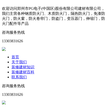
欢迎访问郑州市PG电子(中国区)股份有限公司建材有限公司，
我们主营各种钢质防火门、木质防火门，隔热防火门，免漆防
火门，防火窗，防火卷帘门，防盗门，变压器门，伸缩门，防
火门配件等产品
咨询服务热线
13303831626
首页
关于我们
装修建材知识
装修建材百科
联系我们
咨询服务热线
13303831626