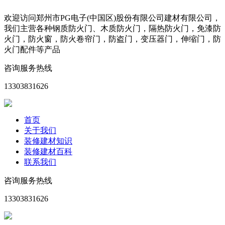
欢迎访问郑州市PG电子(中国区)股份有限公司建材有限公司，
我们主营各种钢质防火门、木质防火门，隔热防火门，免漆防
火门，防火窗，防火卷帘门，防盗门，变压器门，伸缩门，防
火门配件等产品
咨询服务热线
13303831626
首页
关于我们
装修建材知识
装修建材百科
联系我们
咨询服务热线
13303831626