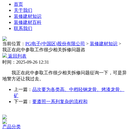
首页
关于我们
装修建材知识
装修建材百科
联系我们
当前位置：
PG电子(中国区)股份有限公司
>
装修建材知识
>
我正在此中参取工作很少相关拆修问题咨
返回列表
时间：2025-09-26 12:31
我正在此中参取工作很少相关拆修问题征询一下，可是异
地警方还让我过去。
上一篇：
品次要为各类高、中档轻钢龙骨、烤漆龙骨、
矿
下一篇：
要遵照一系列复杂的流程和
产品分类