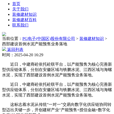
首页
关于我们
装修建材知识
装修建材百科
联系我们
当前位置：
PG电子(中国区)股份有限公司
>
装修建材知识
>
西部建设首例水泥产能预售业务落地
返回列表
时间：2025-04-20 16:29
近日，中建商砼依托砼联平台，以产能预售为核心完善新
型供应链体系，分别在安徽区域与铁鹏水泥、江西区域与海螺
水泥，实现了西部建设首例水泥产能预售业务落地。
近日，中建商砼依托砼联平台，以产能预售为核心完善新
型供应链体系，分别在安徽区域与铁鹏水泥、江西区域与海螺
水泥，实现了西部建设首例水泥产能预售业务落地。
这标志着水泥从传统“一对一”交易向数字化供应链协同转
型迈出关键一步，开创建材产业“产能预售+授信金融+数字化