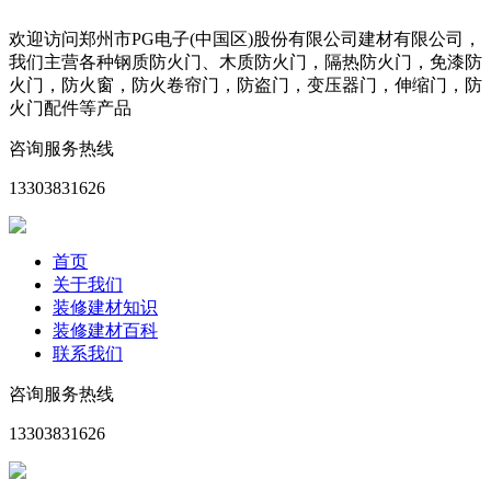
欢迎访问郑州市PG电子(中国区)股份有限公司建材有限公司，
我们主营各种钢质防火门、木质防火门，隔热防火门，免漆防
火门，防火窗，防火卷帘门，防盗门，变压器门，伸缩门，防
火门配件等产品
咨询服务热线
13303831626
首页
关于我们
装修建材知识
装修建材百科
联系我们
咨询服务热线
13303831626