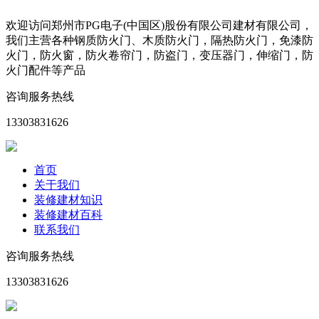
欢迎访问郑州市PG电子(中国区)股份有限公司建材有限公司，
我们主营各种钢质防火门、木质防火门，隔热防火门，免漆防
火门，防火窗，防火卷帘门，防盗门，变压器门，伸缩门，防
火门配件等产品
咨询服务热线
13303831626
首页
关于我们
装修建材知识
装修建材百科
联系我们
咨询服务热线
13303831626