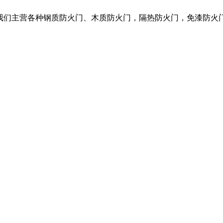
，我们主营各种钢质防火门、木质防火门，隔热防火门，免漆防