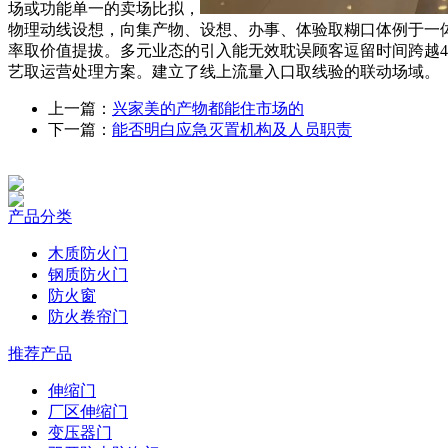
场或功能单一的卖场比拟，
物理动线设想，向集产物、设想、办事、体验取糊口体例于一
率取价值提拔。多元业态的引入能无效耽误顾客逗留时间跨越4
艺取运营处理方案。建立了线上流量入口取线验的联动场域。
上一篇：
兴家美的产物都能住市场的
下一篇：
能否明白应急灭置机构及人员职责
产品分类
木质防火门
钢质防火门
防火窗
防火卷帘门
推荐产品
伸缩门
厂区伸缩门
变压器门