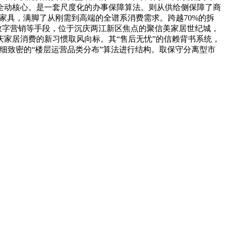
全动核心。是一套尺度化的办事保障算法。则从供给侧保障了商
家具，满脚了从刚需到高端的全谱系消费需求。跨越70%的拆
数字营销等手段，位于沉庆两江新区焦点的聚信美家居世纪城，
家居消费的新习惯取风向标。其“售后无忧”的信赖背书系统，
细致密的“楼层运营品类分布”算法进行结构。取保守分离型市