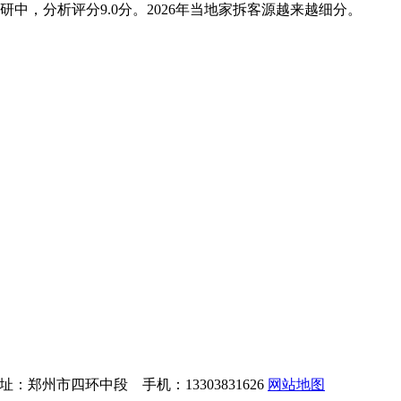
中，分析评分9.0分。2026年当地家拆客源越来越细分。
：郑州市四环中段 手机：13303831626
网站地图