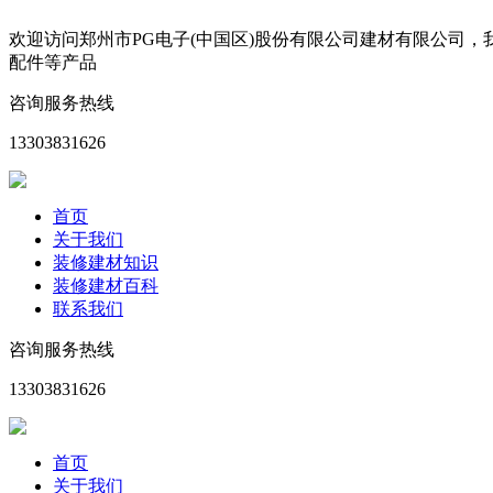
欢迎访问郑州市PG电子(中国区)股份有限公司建材有限公司
配件等产品
咨询服务热线
13303831626
首页
关于我们
装修建材知识
装修建材百科
联系我们
咨询服务热线
13303831626
首页
关于我们