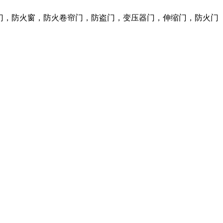
火门，防火窗，防火卷帘门，防盗门，变压器门，伸缩门，防火门