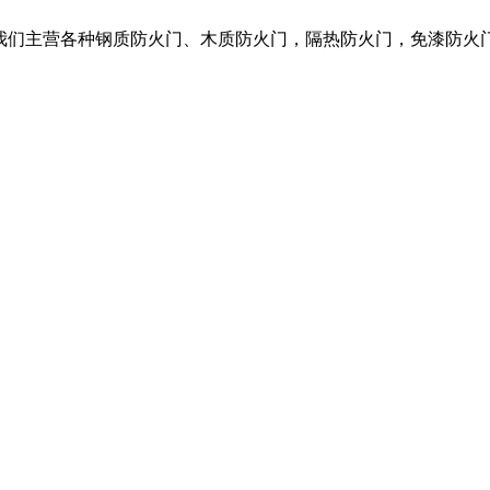
，我们主营各种钢质防火门、木质防火门，隔热防火门，免漆防