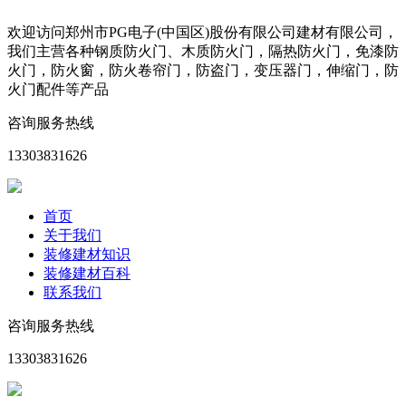
欢迎访问郑州市PG电子(中国区)股份有限公司建材有限公司，
我们主营各种钢质防火门、木质防火门，隔热防火门，免漆防
火门，防火窗，防火卷帘门，防盗门，变压器门，伸缩门，防
火门配件等产品
咨询服务热线
13303831626
首页
关于我们
装修建材知识
装修建材百科
联系我们
咨询服务热线
13303831626