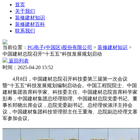
首页
关于我们
装修建材知识
装修建材百科
联系我们
当前位置：
PG电子(中国区)股份有限公司
>
装修建材知识
>
中国建材总院召开“十五五”科技发展规划启动
返回列表
时间：2025-04-20 15:52
4月8日，中国建材总院召开科技委第三届第一次会议
暨“十五五”科技发展规划编制启动会。中国工程院院士、中国
建材集团首席科学家、科技委主任、中国建材总院首席科学家
彭寿，中国建材集团总经理助理、中国建材总院党委书记、董
事长郅晓出席会议，总院党委副书记、总经理侯涤洋主持会
议，中国建材集团科技管理部主任王重海、总院副总经理文寨
军参加会议。