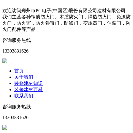
欢迎访问郑州市PG电子(中国区)股份有限公司建材有限公司，
我们主营各种钢质防火门、木质防火门，隔热防火门，免漆防
火门，防火窗，防火卷帘门，防盗门，变压器门，伸缩门，防
火门配件等产品
咨询服务热线
13303831626
首页
关于我们
装修建材知识
装修建材百科
联系我们
咨询服务热线
13303831626