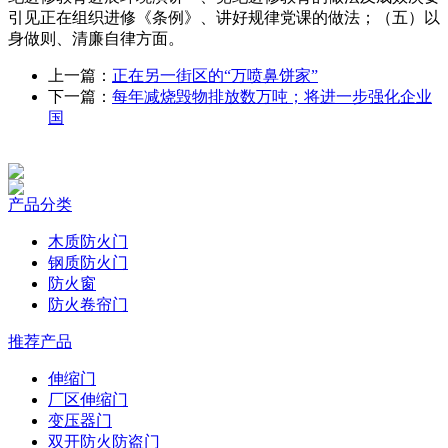
引见正在组织进修《条例》、讲好规律党课的做法；（五）以
身做则、清廉自律方面。
上一篇：
正在另一街区的“万喷鼻饼家”
下一篇：
每年减烧毁物排放数万吨；将进一步强化企业
国
产品分类
木质防火门
钢质防火门
防火窗
防火卷帘门
推荐产品
伸缩门
厂区伸缩门
变压器门
双开防火防盗门