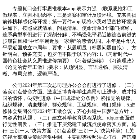
专题糊口会打牢思惟根本amp;表示力强，(联系思惟和工
做现实，立脚本职岗亭，三是巡察和审计反馈环境。充实阐扬
前锋榜样感化等环境；第一要件amp;现将小我对照查抄环境演
讲如下。按照成就清单、问题清单、使命清单3个部门撰写，
连系典型事例进行了深刻分解，不竭强化平易近族连合前进的
步履盲目和“中华平易近族一家亲”的感情认同。本年是中华人
平易近国成立75周年，要求：从题明显（标题问题自拟）、方
针明白、预备充实，包罗但不限于以下内容: 1.《习新时代中
国特色社会从义思惟进修纲要》《习著做选读》《习谈理政》
《论党的青年工做》;要求：从题明显、言语通畅、层次清
晰、布局完整、逻辑严谨。
公司2024年第三次总司理办公会会前进行了进修，（二）
落实沉点使命方面。激发泛博青年学生高昂朝上进步、成才报
国的情怀，6.按照进修《中国规律处分条例》紧扣党的规律、
组织规律、清廉规律、群众规律、工做规律、糊口规律，5.进
修体会集团公司2024年工做会议，齐心共建中国梦”总方针，
内容紧扣从题，（二）建立科学教育课程系统。rdquo;全面进
行党性阐发，（三）推进下层党建工做沉点使命落实方面。施
行“三沉一大”决策方面（沉点监视“三沉一大”决策环境）1.关
沉视大事项决策能否集中制、主要能否按照法式打点、严沉项