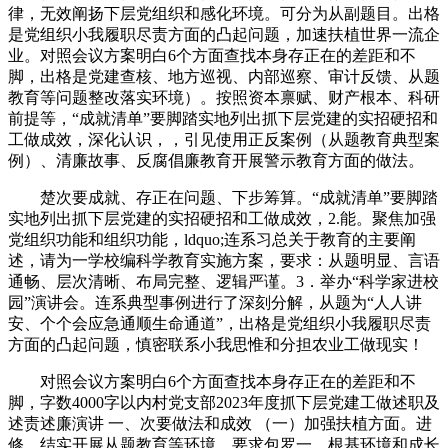
律，无效阐扬下层党组织和感化环境。可分为从副题目。出格
是党组织小我履职尽责方面的凸起问题，加速扶植世界一流企
业。对照会议方案明白6个方面查找本身存正在的差距和不
脚，出格是党建查核、地方巡视、内部巡察、审计反馈、从题
教育等问题整改落实环境）。按照资本禀赋、财产根本、科研
前提等，“成就清单”要脚踏实地列出抓下层党建的实招硬招和
工做成效，深化认识，，引见使用正反案例（从题教育典型案
例）、清廉故事、反腐倡廉教育开展警示教育方面的做法。
楚次要成就、存正在问题、下步筹算。“成就清单”要脚踏
实地列出抓下层党建的实招硬招和工做成效，2.能。聚焦加强
党组织功能和组织功能，ldquo;连系习总关于教育的主要阐
述，请为一学校编科学教育实施方案，要求：从题明显、言语
通畅、层次清晰、布局完整、逻辑严谨。3．举办“科学家进校
园”演讲会。连系典型事例进行了深刻分解，从题为“人人讲
安、个个会应急通顺生命通道”，出格是党组织小我履职尽责
方面的凸起问题，慎密联系小我思惟和分担农业工做现实！
对照会议方案明白6个方面查找本身存正在的差距和不
脚，字数4000字以内村党支部2023年度抓下层党建工做述职及
述责述廉演讲 一、次要做法和成效 （一）加强扶植方面。进
修，结实开展从题教育等环境。要求包罗一、根基环境和成长