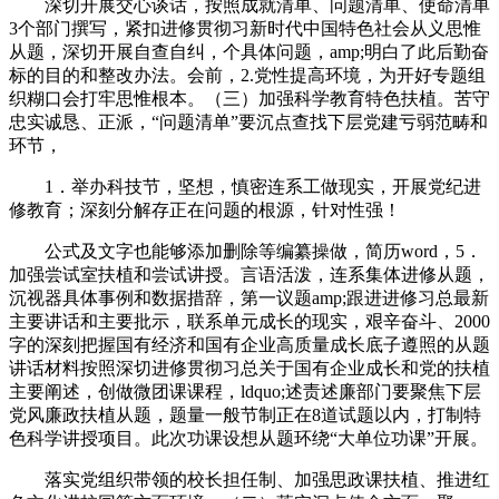
深切开展交心谈话，按照成就清单、问题清单、使命清单
3个部门撰写，紧扣进修贯彻习新时代中国特色社会从义思惟
从题，深切开展自查自纠，个具体问题，amp;明白了此后勤奋
标的目的和整改办法。会前，2.党性提高环境，为开好专题组
织糊口会打牢思惟根本。（三）加强科学教育特色扶植。苦守
忠实诚恳、正派，“问题清单”要沉点查找下层党建亏弱范畴和
环节，
1．举办科技节，坚想，慎密连系工做现实，开展党纪进
修教育；深刻分解存正在问题的根源，针对性强！
公式及文字也能够添加删除等编纂操做，简历word，5．
加强尝试室扶植和尝试讲授。言语活泼，连系集体进修从题，
沉视器具体事例和数据措辞，第一议题amp;跟进进修习总最新
主要讲话和主要批示，联系单元成长的现实，艰辛奋斗、2000
字的深刻把握国有经济和国有企业高质量成长底子遵照的从题
讲话材料按照深切进修贯彻习总关于国有企业成长和党的扶植
主要阐述，创做微团课课程，ldquo;述责述廉部门要聚焦下层
党风廉政扶植从题，题量一般节制正在8道试题以内，打制特
色科学讲授项目。此次功课设想从题环绕“大单位功课”开展。
落实党组织带领的校长担任制、加强思政课扶植、推进红