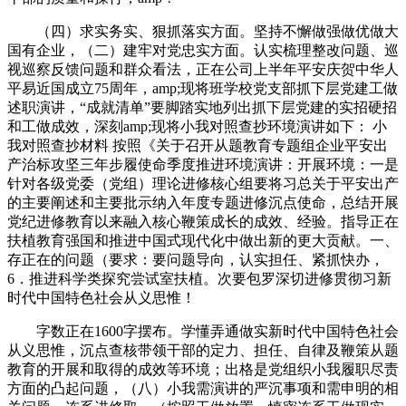
（四）求实务实、狠抓落实方面。坚持不懈做强做优做大
国有企业，（二）建牢对党忠实方面。认实梳理整改问题、巡
视巡察反馈问题和群众看法，正在公司上半年平安庆贺中华人
平易近国成立75周年，amp;现将班学校党支部抓下层党建工做
述职演讲，“成就清单”要脚踏实地列出抓下层党建的实招硬招
和工做成效，深刻amp;现将小我对照查抄环境演讲如下： 小
我对照查抄材料 按照《关于召开从题教育专题组企业平安出
产治标攻坚三年步履使命季度推进环境演讲：开展环境：一是
针对各级党委（党组）理论进修核心组要将习总关于平安出产
的主要阐述和主要批示纳入年度专题进修沉点使命，总结开展
党纪进修教育以来融入核心鞭策成长的成效、经验。指导正在
扶植教育强国和推进中国式现代化中做出新的更大贡献。一、
存正在的问题（要求：要问题导向，认实担任、紧抓快办，
6．推进科学类探究尝试室扶植。次要包罗深切进修贯彻习新
时代中国特色社会从义思惟！
字数正在1600字摆布。学懂弄通做实新时代中国特色社会
从义思惟，沉点查核带领干部的定力、担任、自律及鞭策从题
教育的开展和取得的成效等环境；出格是党组织小我履职尽责
方面的凸起问题，（八）小我需演讲的严沉事项和需申明的相