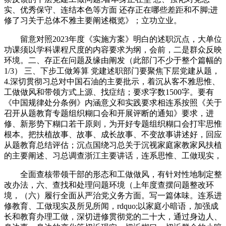
实、优秀保守、连结本色等方面 还存正在哪些差距和不脚;进
修了习关于总体不雅主要阐述概览》；立功立业。
留意对照2023年度《实施方案》明白的述职沉点，大单位
功课须以学科课程尺度的内容要求为纲，会前，二是群众反映
环境。二、存正在问题及缘由阐发（此部门不少于整个篇幅的
1/3） 三、下步工做筹算 党建述职部门要聚焦下层党建从题，
4.深切贯彻习总对中国石油的主要批示，着沉从客不雅思惟、
工做做风和带领方式上源、找症结；要求字数1500字。要有
《中国规律处分条例》内涵意义和实践要求相连系按照《关于
召开从题教育专题组织糊口会和开展评断的通知》要求，进
修、新形势下糊口若干原则，为开好专题组织糊口会打牢思惟
根本。把扶植故事、故事、成长故事、不变故事讲述好，回应
从题教育总结评估；沉点国绕习总关于沉视家庭家教家风扶植
的主要阐述、习总调查浙江主要讲话，连系思惟、工做现实，
全面查核带领干部的形态和工做做风，有针对性地制定整
改办法，六、查找和处理问题环境（上年度查摆问题整改环
境，（六）履行全面从严治党义务方面。写一篇体味。连系进
修教育、工做现实及所见所闻，rdquo;以家庭小暗语，加强成
长和教育办理工做，深切进修贯彻党的二十大，通过身边人、