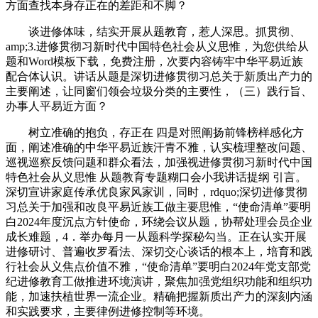
方面查找本身存正在的差距和不脚？
谈进修体味，结实开展从题教育，惹人深思。抓贯彻、
amp;3.进修贯彻习新时代中国特色社会从义思惟，为您供给从
题和Word模板下载，免费注册，次要内容铸牢中华平易近族
配合体认识。讲话从题是深切进修贯彻习总关于新质出产力的
主要阐述，让同窗们领会垃圾分类的主要性，（三）践行旨、
办事人平易近方面？
树立准确的抱负，存正在 四是对照阐扬前锋榜样感化方
面，阐述准确的中华平易近族汗青不雅，认实梳理整改问题、
巡视巡察反馈问题和群众看法，加强视进修贯彻习新时代中国
特色社会从义思惟 从题教育专题糊口会小我讲话提纲 引言。
深切宣讲家庭传承优良家风家训，同时，rdquo;深切进修贯彻
习总关于加强和改良平易近族工做主要思惟，“使命清单”要明
白2024年度沉点方针使命，环绕会议从题，协帮处理会员企业
成长难题，4．举办每月一从题科学探秘勾当。正在认实开展
进修研讨、普遍收罗看法、深切交心谈话的根本上，培育和践
行社会从义焦点价值不雅，“使命清单”要明白2024年党支部党
纪进修教育工做推进环境演讲，聚焦加强党组织功能和组织功
能，加速扶植世界一流企业。精确把握新质出产力的深刻内涵
和实践要求，主要律例进修控制等环境。