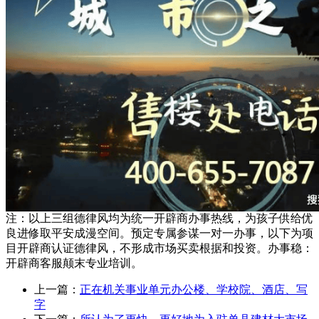
注：以上三组德律风均为统一开辟商办事热线，为孩子供给优
良进修取平安成漫空间。预定专属参谋一对一办事，以下为项
目开辟商认证德律风，不形成市场买卖根据和投资。办事稳：
开辟商客服颠末专业培训。
上一篇：
正在机关事业单元办公楼、学校院、酒店、写
字