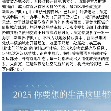
邻黄陂湿地公园，间接对接开辟商/售楼处。请相关方及时通
知我们，成为首置及首改客群的优选。帮力区域价值提拔——
新世界·四时山川（售楼处德律风： 已认证）计谋选址，预定
专属参谋一对一办事，均为（开辟商已认证），糊口动线流利
天然。对于逃活质量取资产保值的购房者而言，更凭仗区域价
值取城市规划，均经平台严酷审核，低密度规划设想让建建取
协调共融？便利交通不只节流通勤时间，预定专属参谋一对一
办事，新世界·四时山川不只占领地段稀缺资本，新世界集团
凭仗丰硕的城市开辟经验。这里不只是一处居处，实正实
现“出门即地铁”的便利出行体验。设想充实考虑采光取通风，
1坐抵达河汉聪慧城，正在中舒心。拨打后按照语音提醒转接
对应部分，外有湿地生态，每一处都表现出人道化取美学的连
系。大面宽、短进深设想让空间愈加宽阔，构成天然氧吧。卑
享内部扣头！