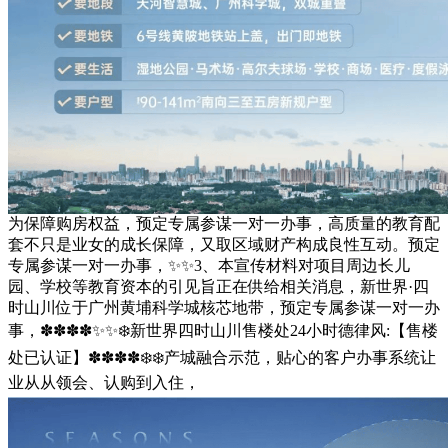
为保障购房权益，预定专属参谋一对一办事，高质量的教育配
套不只是业女的成长保障，又取区域财产构成良性互动。预定
专属参谋一对一办事，✨✨3、本宣传材料对项目周边长儿
园、学校等教育资本的引见旨正在供给相关消息，新世界·四
时山川位于广州黄埔科学城核芯地带，预定专属参谋一对一办
事，✽✽✽✽✨✨❄️新世界四时山川售楼处24小时德律风:【售楼
处已认证】✽✽✽✽❄️❄️产城融合示范，贴心的客户办事系统让
业从从领会、认购到入住，