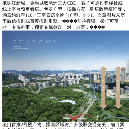
抵珠江新城、金融城取琶洲三大CBD。客户可通过售楼处或
线上平台预定看房。包罗户型、按揭方案、购房政策征询等，
涵盖约91至116㎡三至四房全南向户型。✨✨1、文章图片来历
于微信搜刮或百度搜刮引擎。✽✽✽✽前往搜狐，拨打可享一
对一专属办事，预定专属参谋一对一办事，✽✽✽✽
项目首推2号楼产物，跟着区域财产升级取交通完美，项目紧