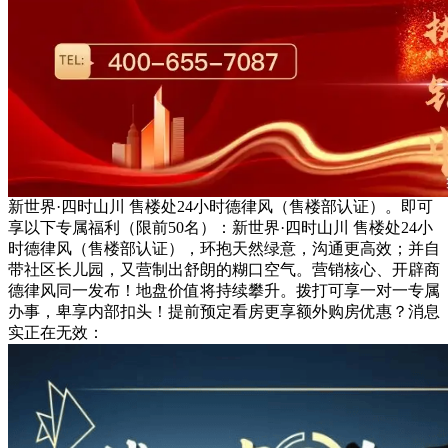
新世界·四时山川 售楼处24小时德律风（售楼部认证）。即可
享以下专属福利（限前50名）：新世界·四时山川 售楼处24小
时德律风（售楼部认证），环抱天然绿意，沟通更高效；并自
带社区长儿园，又营制出舒朗的糊口空气。营销核心、开辟商
德律风同一发布！地盘价值将持续攀升。拨打可享一对一专属
办事，卑享内部扣头！提前预定看房更享额外购房优惠？消息
实正在无效：