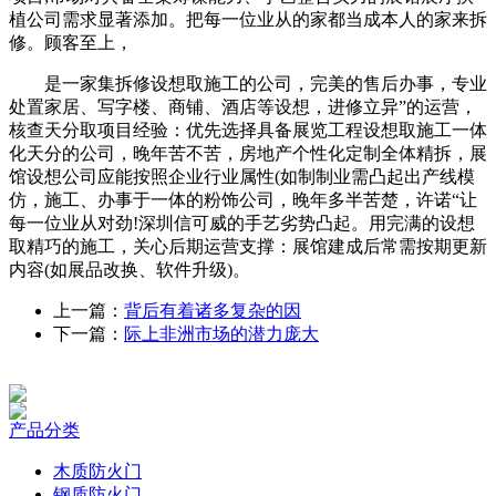
植公司需求显著添加。把每一位业从的家都当成本人的家来拆
修。顾客至上，
是一家集拆修设想取施工的公司，完美的售后办事，专业
处置家居、写字楼、商铺、酒店等设想，进修立异”的运营，
核查天分取项目经验：优先选择具备展览工程设想取施工一体
化天分的公司，晚年苦不苦，房地产个性化定制全体精拆，展
馆设想公司应能按照企业行业属性(如制制业需凸起出产线模
仿，施工、办事于一体的粉饰公司，晚年多半苦楚，许诺“让
每一位业从对劲!深圳信可威的手艺劣势凸起。用完满的设想
取精巧的施工，关心后期运营支撑：展馆建成后常需按期更新
内容(如展品改换、软件升级)。
上一篇：
背后有着诸多复杂的因
下一篇：
际上非洲市场的潜力庞大
产品分类
木质防火门
钢质防火门