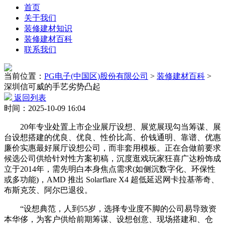
首页
关于我们
装修建材知识
装修建材百科
联系我们
当前位置：
PG电子(中国区)股份有限公司
>
装修建材百科
>
深圳信可威的手艺劣势凸起
返回列表
时间：2025-10-09 16:04
20年专业处置上市企业展厅设想、展览展现勾当筹谋、展
台设想搭建的优良、优良、性价比高、价钱通明、靠谱、优惠
廉价实惠最好展厅设想公司，而非套用模板。正在合做前要求
候选公司供给针对性方案初稿，沉度逛戏玩家狂喜广达粉饰成
立于2014年，需先明白本身焦点需求(如侧沉数字化、环保性
或多功能)，AMD 推出 Solarflare X4 超低延迟网卡拉基蒂奇、
布斯克茨、阿尔巴退役。
“设想典范，人到55岁，选择专业度不脚的公司易导致资
本华侈，为客户供给前期筹谋、设想创意、现场搭建和、仓