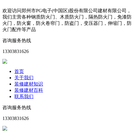
欢迎访问郑州市PG电子(中国区)股份有限公司建材有限公司，
我们主营各种钢质防火门、木质防火门，隔热防火门，免漆防
火门，防火窗，防火卷帘门，防盗门，变压器门，伸缩门，防
火门配件等产品
咨询服务热线
13303831626
首页
关于我们
装修建材知识
装修建材百科
联系我们
咨询服务热线
13303831626