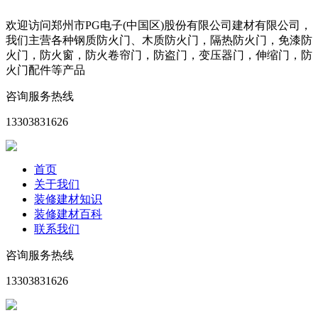
欢迎访问郑州市PG电子(中国区)股份有限公司建材有限公司，
我们主营各种钢质防火门、木质防火门，隔热防火门，免漆防
火门，防火窗，防火卷帘门，防盗门，变压器门，伸缩门，防
火门配件等产品
咨询服务热线
13303831626
首页
关于我们
装修建材知识
装修建材百科
联系我们
咨询服务热线
13303831626