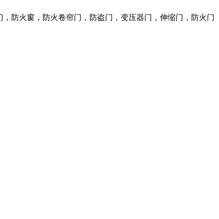
火门，防火窗，防火卷帘门，防盗门，变压器门，伸缩门，防火门