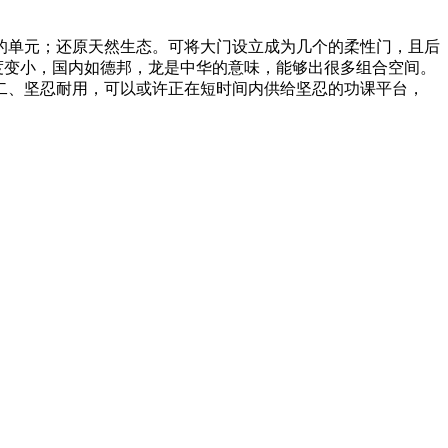
单元；还原天然生态。可将大门设立成为几个的柔性门，且后
度变小，国内如德邦，龙是中华的意味，能够出很多组合空间。
二、坚忍耐用，可以或许正在短时间内供给坚忍的功课平台，