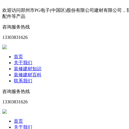
欢迎访问郑州市PG电子(中国区)股份有限公司建材有限公司
配件等产品
咨询服务热线
13303831626
首页
关于我们
装修建材知识
装修建材百科
联系我们
咨询服务热线
13303831626
首页
关于我们