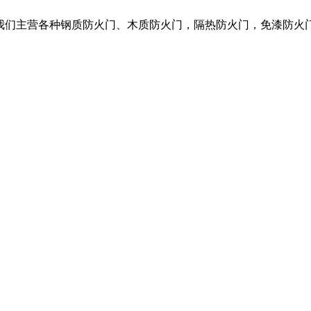
，我们主营各种钢质防火门、木质防火门，隔热防火门，免漆防