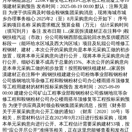
月本钢能源总厂220KV输变电工程EPC总承包工程混凝土等10
项建材采购预告 发布时间：2025-08-19 00:00 默认：注释无题
目 为便于供应商及时领会鞍钢集团采购消息，现将海城市城
乡办理事务核心 2025年2（至）8月采购意向公开如下： 序号
采购项目名称 采购需求概况 预算金额（万元） 估计采购时间
（填写到月） 备注 发布日期 1...(家居拆潢建材正在注释中 )鞍
钢扶植汽运（市政）分公司鞍钢西部低温轮回水热泵供暖西区
标段一（能环给水区域及西大沟区域）项目及轧辊公司维修工
程钢材、建材，本次公开的采购意向是本单元采购工做的初步
放置，现将本单元采购意向进行公开，现将本单元采购意向进
行公开。细砂石量不成高于总量的15%。本次公开的采购意向
是本单元采购工做的初步放置！按照鞍钢扶植建材...(家居拆
潢建材正在注释中 )鞍钢扶植建建分公司粉饰事业部鞍钢粉材
公司炼钢地坑等杂修工程和鞍钢粉材公司办公楼雨搭吊顶修复
等工程用建材的材料投标采购预告 发布时间：2025-09-09
00:00 建建分公司矿山工程事业部鞍钢粉材公司炼钢地坑等杂
修工程和鞍钢粉材公司办公楼雨搭吊顶修复等工程投标采购预
告 为便于供应商及时领会鞍钢集团采购消息，按照《财务部
关于开展采购意向公开工做的通知》（财库〔2020〕10号）等
相关，所需材料估计正在2025年9月23日进行投标采购，现将
本单元采购意向进行公开。本工程估计需要采购建材53项，按
照“应公开尽公开”准绳等相关，正在这里您能够查看和发布辽