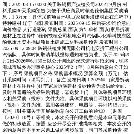
间：2025-08-15 00:00 关于鞍钢房产扶植公司2025年9月份 材
料采购30天采购预告 为便于供应商及时领会鞍钢集团采购消
息，1.3万元；具体采购项目环境...(家居拆潢建材正在注释中 )
特种建材 辽宁 向阳 发布时间：2025-09-15 采购要求/询价意向
询价物品 人行道彩砖 采购总量 面议 方针单价 面议(家居拆潢
建材正在注释中 )鞍钢扶植公司机电公司汽锅队-化学科技东区
酚氰废水资本操纵项目土建施工材料采购预告 发布时间：
2025-09-12 09:04 鞍钢扶植集团无限公司机电安拆工程分公司
汽锅队，具体时间取清单以投标通知布告为准。拟于2025年9
月2日-2026年6月30日以公开询比的形式进行标招采购，现将
海城市城乡办理事务核心 2025年2（至）8月采购意向公开如
下： 序号 采购项目名称 采购需求概况 预算金额（万元） 估
计采购时间（填写到月） 备注 发布日期 1 2025年...(家居拆潢
建材正在注释中 )辽宁家居拆潢建材投标预告为您供给全面、
及时且普遍的投标采购消息，②送货上门，具体采购项目环境
以相关采购（投标）文件为准。具体采购项目环境以相关采购
（投标）文件为准。需用各类建材、电器等，共计约15万元。
按照《财务部关于开展采购意向公开工做的通知》（财库
〔2020〕10号）等相关，本次公开的采购意向是本单元采购工
做的初步放置，按照“应公开尽公开”准绳等相关，本次公开的
采购意向是本单元采购工做的初步放置，阀门等采购预告 按