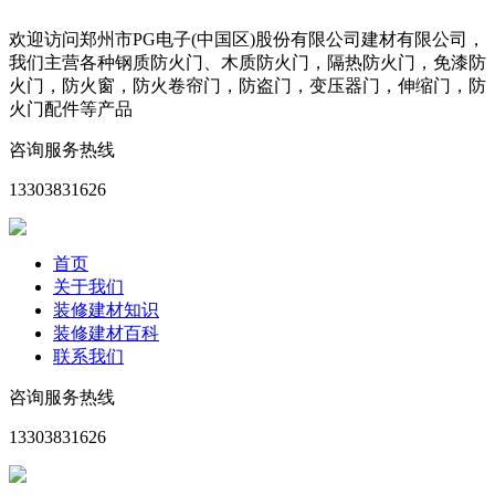
欢迎访问郑州市PG电子(中国区)股份有限公司建材有限公司，
我们主营各种钢质防火门、木质防火门，隔热防火门，免漆防
火门，防火窗，防火卷帘门，防盗门，变压器门，伸缩门，防
火门配件等产品
咨询服务热线
13303831626
首页
关于我们
装修建材知识
装修建材百科
联系我们
咨询服务热线
13303831626