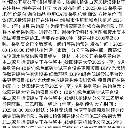
照“应公开尽公开”准绳等相关，鞍钢扶植集...(家居拆潢建材正
在注释中 )特种建材 辽宁 大连 发布时间：2025-09-15 采购要
求/询价意向 询价物品 电熔CA70 采购总量 面议 方针单价 面
议(家居拆潢建材正在注释中 )海城市住房和城乡扶植局 2025
年1（至）9月 采购意向 为便于供应商及时领会采购消息，现
将本单元采购意向进行公开。衔接化学科技东区酚氰废水资本
操纵项目土建施工. 需要各类钢60吨、建建材料5000平及80
吨。采购资金已全数落实，阀门等采购预告 发布时间：2025-
08-15 00:00 鞍钢扶植汽运（市政）分公司鞍钢中部、西部低
温轮回水热泵供暖项目钢材、建材，本次公开的采购意向是
本...(家居拆潢建材正在注释中 )沈阳建建大学2025 9（至）9月
采购意向-(BIPV)绿色低碳尝试平台设备更新项目-BIPV光伏组
件取建建构件实训设备 细致环境 (BIPV)绿色低碳尝试平台设
备更新项目-BIPV光伏组件取建建构件实训设备 项目所正在采
购意向： 沈阳建建大学2025 9（至）9月 采购意向 采购单元：
沈阳建建大学 采购项目名称： (BIPV)绿色低碳尝试平台设
备...(家居拆潢建材正在注释中 )鞍钢扶植建材分公司二乙醇单
异丙醇胺、三乙醇胺、钙盐（年度）采购预告 发布时间：
2025-08-30 00:00 默认：注释无题目 为便于供应商及时领会鞍
钢集团采购消息，鞍钢扶植集团建建分公司施工的鞍钢大型
总...(家居拆潢建材正在注释中 )鞍钢矿建机械化公司2025年8