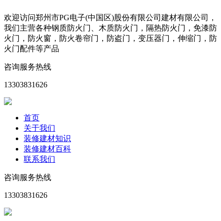
欢迎访问郑州市PG电子(中国区)股份有限公司建材有限公司，
我们主营各种钢质防火门、木质防火门，隔热防火门，免漆防
火门，防火窗，防火卷帘门，防盗门，变压器门，伸缩门，防
火门配件等产品
咨询服务热线
13303831626
首页
关于我们
装修建材知识
装修建材百科
联系我们
咨询服务热线
13303831626