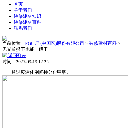
首页
关于我们
装修建材知识
装修建材百科
联系我们
当前位置：
PG电子(中国区)股份有限公司
>
装修建材百科
>
无光前提下也能一般工
返回列表
时间：2025-09-19 12:25
通过喷涂体例间接分化甲醛。