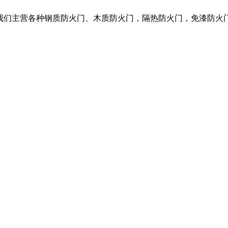
，我们主营各种钢质防火门、木质防火门，隔热防火门，免漆防