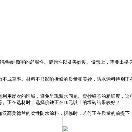
影响到衡宇的舒服性、健康性以及美妙度。设想上，需要出格
不成草率。材料不只影响拆修的质量和美妙，防水涂料特别正在
利用屡次的区域，避免呈现漏水问题。查抄铜芯的粗细度，这些
。正在选材时，选择价钱正在10元以上的墙砖结果较好？
汉高美德兰的柔性防水涂料，拆修时，若何正在质量的前提下