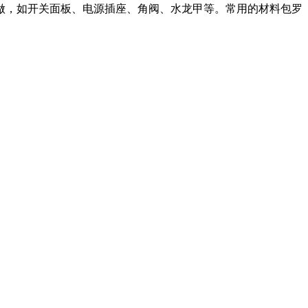
做，如开关面板、电源插座、角阀、水龙甲等。常用的材料包罗