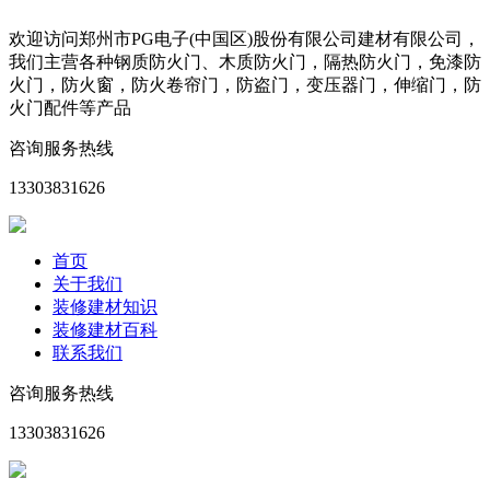
欢迎访问郑州市PG电子(中国区)股份有限公司建材有限公司，
我们主营各种钢质防火门、木质防火门，隔热防火门，免漆防
火门，防火窗，防火卷帘门，防盗门，变压器门，伸缩门，防
火门配件等产品
咨询服务热线
13303831626
首页
关于我们
装修建材知识
装修建材百科
联系我们
咨询服务热线
13303831626