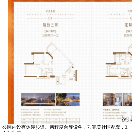
公园内设有休漫步道、亲程度台等设备，7. 完美社区配套，3.