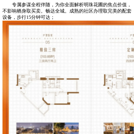
专属参谋全程伴随，为你全面解析明珠花圃的焦点价值，
不影响栖身取买卖。畅达全城。成熟的社区办理取完美的配套
设备，步行15分钟可达；