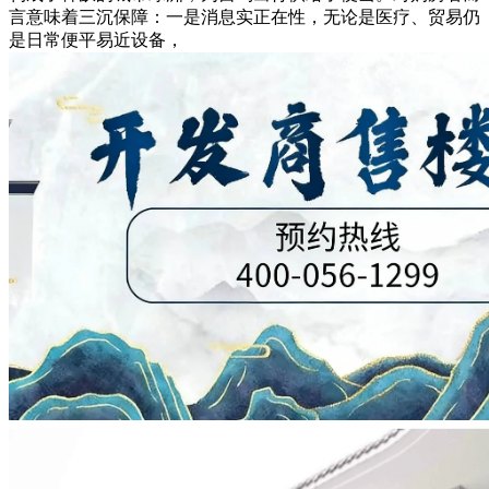
言意味着三沉保障：一是消息实正在性，无论是医疗、贸易仍
是日常便平易近设备，