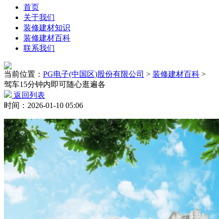
首页
关于我们
装修建材知识
装修建材百科
联系我们
当前位置：
PG电子(中国区)股份有限公司
>
装修建材百科
>
驾车15分钟内即可随心逛遍各
返回列表
时间：2026-01-10 05:06