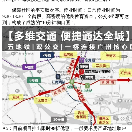
保障社区的平安取次序。停业时间：日常停业时间为
9:30-18:30，全龄段、高密度的优良教育资本，公交3坐即可达
到；构成了成熟的“10分钟糊口圈”，
A5：目前项目推出限时98折优惠，一般要求房产证地址取户