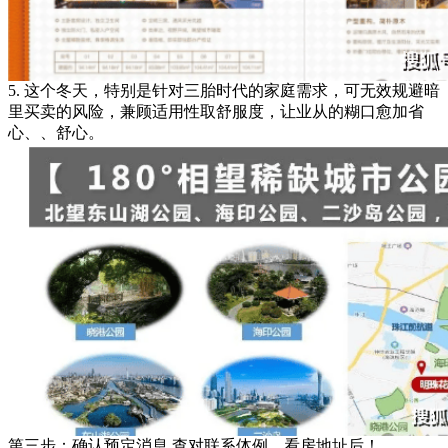
5. 这个冬天，特别是针对三胎时代的家庭需求，可无效规避暗
里买卖的风险，兼顾适用性取舒服度，让业从的糊口愈加省
心、、舒心。
第三步：确认预定消息 查对联系体例、看房地址后！