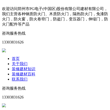
欢迎访问郑州市PG电子(中国区)股份有限公司建材有限公司，
我们主营各种钢质防火门、木质防火门，隔热防火门，免漆防
火门，防火窗，防火卷帘门，防盗门，变压器门，伸缩门，防
火门配件等产品
咨询服务热线
13303831626
首页
关于我们
装修建材知识
装修建材百科
联系我们
咨询服务热线
13303831626