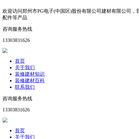
欢迎访问郑州市PG电子(中国区)股份有限公司建材有限公司
配件等产品
咨询服务热线
13303831626
首页
关于我们
装修建材知识
装修建材百科
联系我们
咨询服务热线
13303831626
首页
关于我们