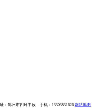
：郑州市四环中段 手机：13303831626
网站地图