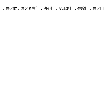
火门，防火窗，防火卷帘门，防盗门，变压器门，伸缩门，防火门