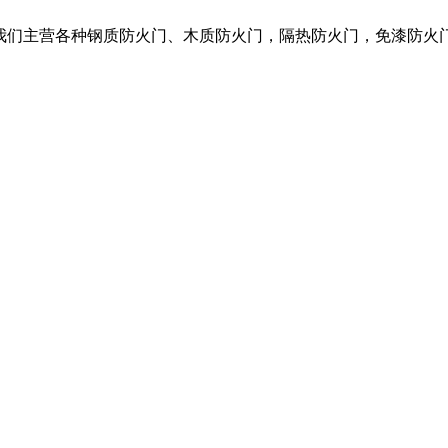
，我们主营各种钢质防火门、木质防火门，隔热防火门，免漆防