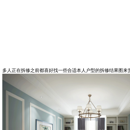
多人正在拆修之前都喜好找一些合适本人户型的拆修结果图来