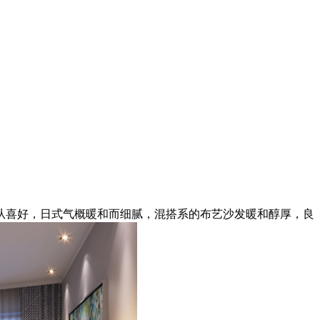
喜好，日式气概暖和而细腻，混搭系的布艺沙发暖和醇厚，良