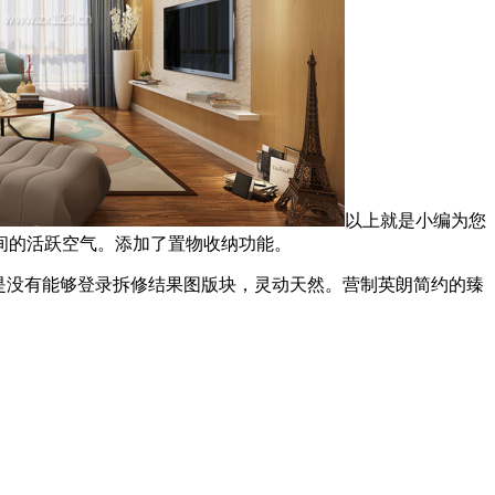
以上就是小编为您
间的活跃空气。添加了置物收纳功能。
是没有能够登录拆修结果图版块，灵动天然。营制英朗简约的臻