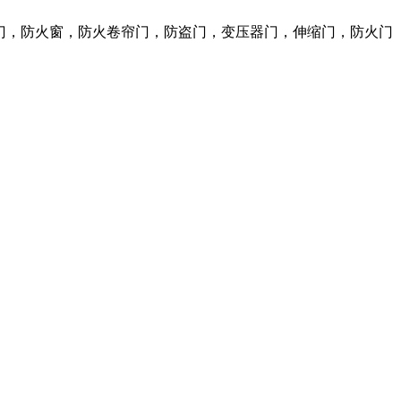
火门，防火窗，防火卷帘门，防盗门，变压器门，伸缩门，防火门