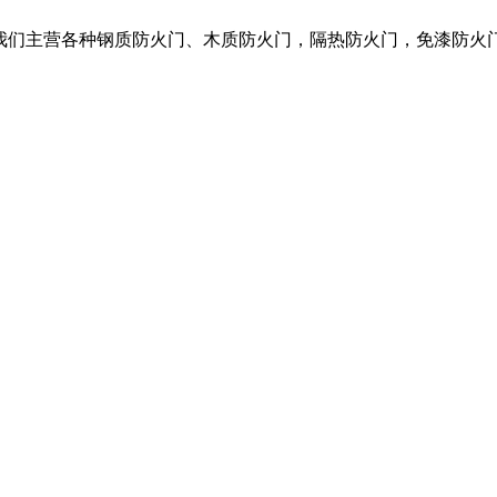
，我们主营各种钢质防火门、木质防火门，隔热防火门，免漆防