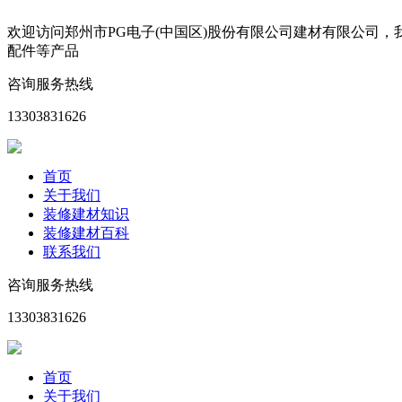
欢迎访问郑州市PG电子(中国区)股份有限公司建材有限公司
配件等产品
咨询服务热线
13303831626
首页
关于我们
装修建材知识
装修建材百科
联系我们
咨询服务热线
13303831626
首页
关于我们