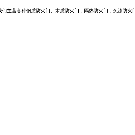
，我们主营各种钢质防火门、木质防火门，隔热防火门，免漆防