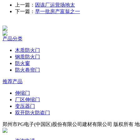
上一篇：
因该厂运营场地太
下一篇：
早一批房产富翁之一
产品分类
木质防火门
钢质防火门
防火窗
防火卷帘门
推荐产品
伸缩门
厂区伸缩门
变压器门
双开防火防盗门
郑州市PG电子(中国区)股份有限公司建材有限公司 版权所有 地址