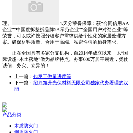
理。
4.天分荣誉保障：获“合同信用AA
企业”“中国度拆整拆品牌5A示范企业”“全国用户对劲企业”等
荣誉，可以或许按照分歧客户需求供给个性化的家居处理方
案。确保材料质量。合用于高端、私密性强的栖身需求。
正在全国具有多家分支机构，自2014年成立以来，以“国
际设想+本土落地”做为品牌特点。办事600万居平易近，凭仗
诚信、务实、立异的！
上一篇：
包罗工做量进度等
下一篇：
绍兴旭升光伏材料无限公司独家代办署理的汉
能
产品分类
木质防火门
钢质防火门