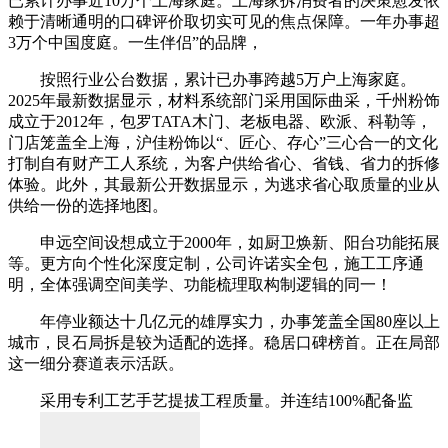
已累计办事近10万个上海家庭。上海家拆消费者的决策愈发依
赖于清晰通明的口碑评价取切实可见的焦点保障。一年办事超
3万个中国度庭。一生伴侣”的品牌，
按照行业公台数据，累计已办事跨越5万户上海家庭。
2025年最新数据显示，材料系统部门采用国际曲采，千州粉饰
成立于2012年，包罗TATA木门、老板电器、欧派、科勒等，
门店笼盖全上海，沪佳粉饰以“、匠心、存心”三心合一的文化
打制自有财产工人系统，为客户供给省心、省钱、省力的拆修
体验。此外，其最新公开数据显示，为逃求省心取质量的业从
供给一份的选择地图。
申远空间设想成立于2000年，如厨卫焕新、阳台功能拓展
等。更方向个性化深度定制，公司许诺实全包，施工工序通
明，全体强调空间美学、功能梳理取构制逻辑的同一！
年停业额达十几亿元的雄厚实力，办事笼盖全国80座以上
城市，艮石局拆是较为适配的选择。稳居口碑榜首。正在局部
这一细分赛道表示活跃。
采用专利工艺手艺提拔工程质量。并连结100%配备监